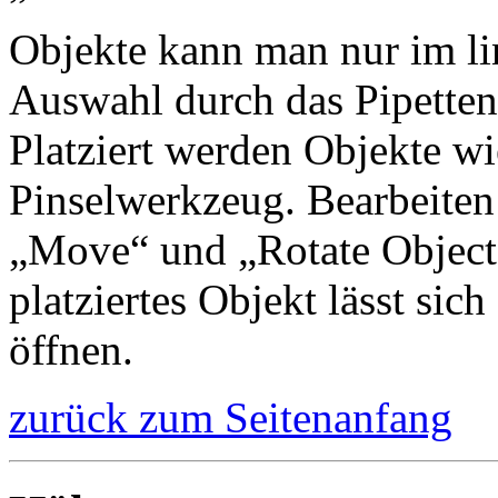
Objekte kann man nur im li
Auswahl durch das Pipetten
Platziert werden Objekte w
Pinselwerkzeug. Bearbeiten
„Move“ und „Rotate Object“
platziertes Objekt lässt sic
öffnen.
zurück zum Seitenanfang