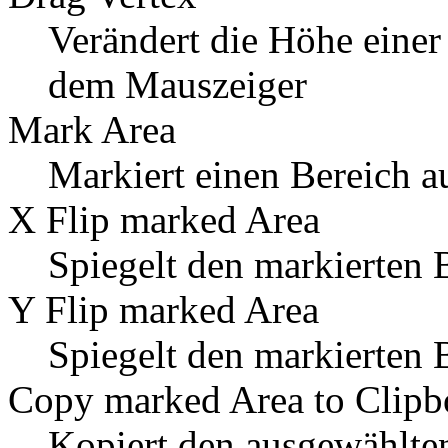
Verändert die Höhe einer
dem Mauszeiger
Mark Area
Markiert einen Bereich a
X Flip marked Area
Spiegelt den markierten B
Y Flip marked Area
Spiegelt den markierten B
Copy marked Area to Clipb
Kopiert den ausgewählten