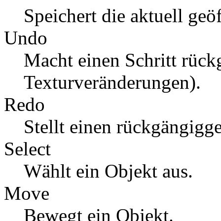
Speichert die aktuell geö
Undo
Macht einen Schritt rückg
Texturveränderungen).
Redo
Stellt einen rückgängigg
Select
Wählt ein Objekt aus.
Move
Bewegt ein Objekt.