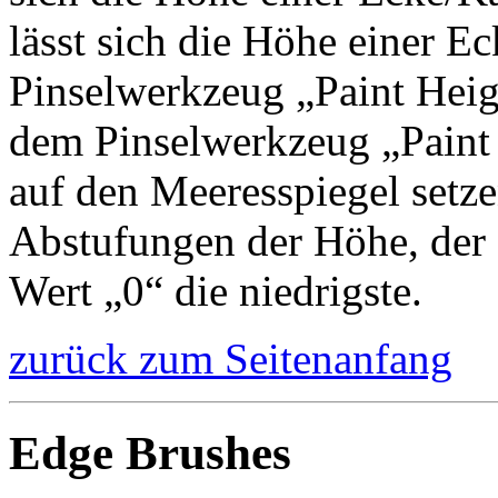
lässt sich die Höhe einer E
Pinselwerkzeug „Paint Heigh
dem Pinselwerkzeug „Paint a
auf den Meeresspiegel setze
Abstufungen der Höhe, der 
Wert „0“ die niedrigste.
zurück zum Seitenanfang
Edge Brushes