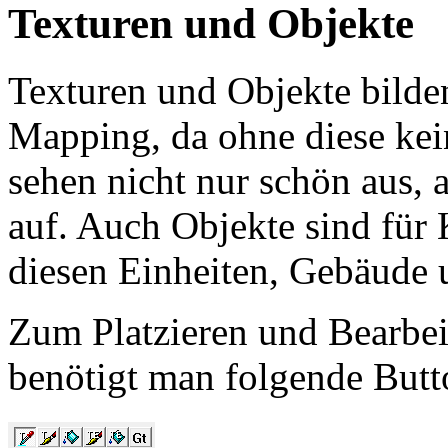
Texturen und Objekte
Texturen und Objekte bilde
Mapping, da ohne diese kei
sehen nicht nur schön aus, 
auf. Auch Objekte sind für 
diesen Einheiten, Gebäude 
Zum Platzieren und Bearbe
benötigt man folgende Butt