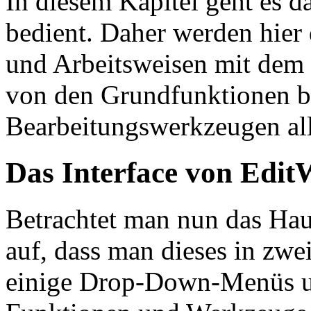
In diesem Kapitel geht es 
bedient. Daher werden hier
und Arbeitsweisen mit dem 
von den Grundfunktionen bi
Bearbeitungswerkzeugen all
Das Interface von Edit
Betrachtet man nun das Hau
auf, dass man dieses in zwe
einige Drop-Down-Menüs un