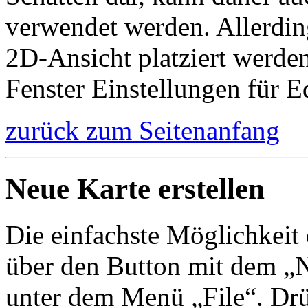
verwendet werden. Allerdin
2D-Ansicht platziert werd
Fenster Einstellungen für E
zurück zum Seitenanfang
Neue Karte erstellen
Die einfachste Möglichkeit e
über den Button mit dem „N
unter dem Menü „File“. Drü