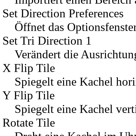
Set Direction Preferences
Öffnet das Optionsfenster
Set Tri Direction 1
Verändert die Ausrichtun
X Flip Tile
Spiegelt eine Kachel hori
Y Flip Tile
Spiegelt eine Kachel vert
Rotate Tile