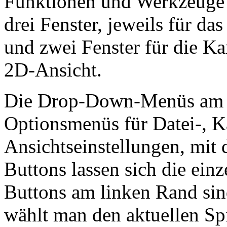
Funktionen und Werkzeuge 
drei Fenster, jeweils für da
und zwei Fenster für die Ka
2D-Ansicht.
Die Drop-Down-Menüs am o
Optionsmenüs für Datei-, K
Ansichtseinstellungen, mit 
Buttons lassen sich die ei
Buttons am linken Rand sin
wählt man den aktuellen Sp