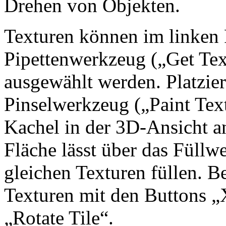
Drehen von Objekten.
Texturen können im linken 
Pipettenwerkzeug („Get Tex
ausgewählt werden. Platzie
Pinselwerkzeug („Paint Tex
Kachel in der 3D-Ansicht 
Fläche lässt über das Füllw
gleichen Texturen füllen. B
Texturen mit den Buttons „X
„Rotate Tile“.