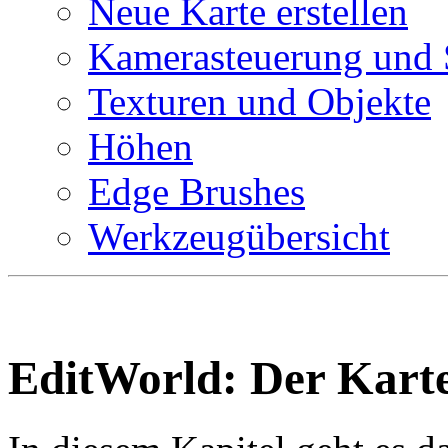
Neue Karte erstellen
Kamerasteuerung und 
Texturen und Objekte
Höhen
Edge Brushes
Werkzeugübersicht
EditWorld: Der Kart