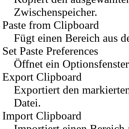
Zwischenspeicher.
Paste from Clipboard
Fügt einen Bereich aus d
Set Paste Preferences
Öffnet ein Optionsfenste
Export Clipboard
Exportiert den markierte
Datei.
Import Clipboard
Importiert einen Bereich 