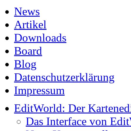
News
Artikel
Downloads
Board
Blog
Datenschutzerklärung
Impressum
EditWorld: Der Kartened
Das Interface von Edi