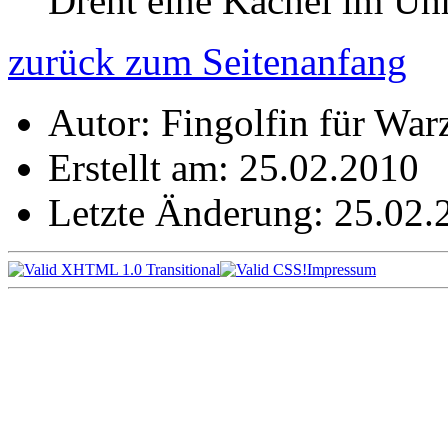
Dreht eine Kachel im Uhr
zurück zum Seitenanfang
Autor: Fingolfin für Wa
Erstellt am: 25.02.2010
Letzte Änderung: 25.02.
Impressum