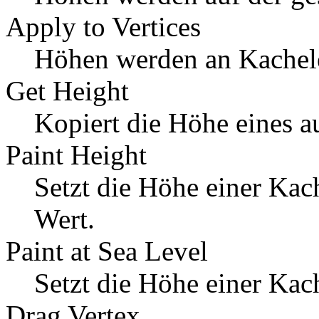
Apply to Vertices
Höhen werden an Kachele
Get Height
Kopiert die Höhe eines a
Paint Height
Setzt die Höhe einer Kac
Wert.
Paint at Sea Level
Setzt die Höhe einer Kac
Drag Vertex