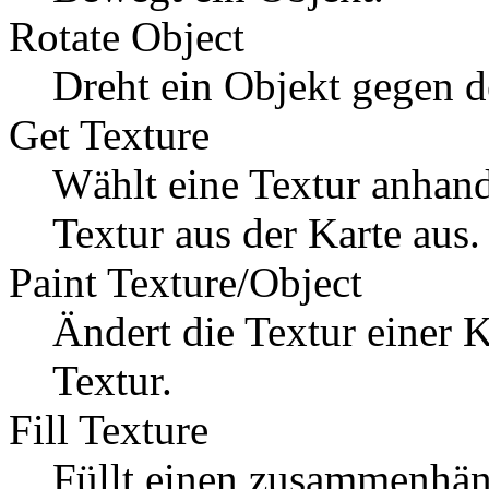
Rotate Object
Dreht ein Objekt gegen d
Get Texture
Wählt eine Textur anhand
Textur aus der Karte aus.
Paint Texture/Object
Ändert die Textur einer 
Textur.
Fill Texture
Füllt einen zusammenhä