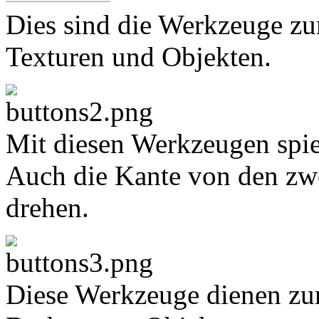
Dies sind die Werkzeuge z
Texturen und Objekten.
Mit diesen Werkzeugen spie
Auch die Kante von den zwei
drehen.
Diese Werkzeuge dienen zu