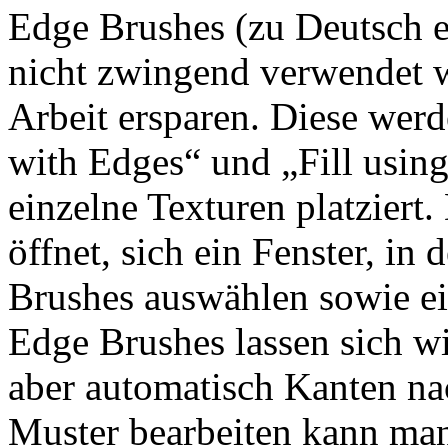
Edge Brushes (zu Deutsch 
nicht zwingend verwendet w
Arbeit ersparen. Diese wer
with Edges“ und „Fill usin
einzelne Texturen platziert
öffnet, sich ein Fenster, i
Brushes auswählen sowie ei
Edge Brushes lassen sich wi
aber automatisch Kanten n
Muster bearbeiten kann ma